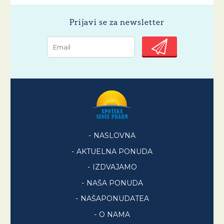
Prijavi se za newsletter
NASLOVNA
AKTUELNA PONUDA
IZDVAJAMO
NAŠA PONUDA
NAŠAPONUDATEA
O NAMA